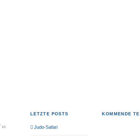
LETZTE POSTS
KOMMENDE TE
T
Judo-Safari