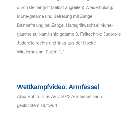
durch Beinangriff (selbst angreifen) Wiederholung:
Mune-gatame und Befreiung mit Zange,
Beinbefreiung bei Zange, Haltegriffwechsel Mune-
gatame zu Kami-shio-gatame 3. Falltechnik: Judorolle
Judorolle rechts und links aus der Hocke
Wiederholung: Fallen
[...]
Wettkampfvideo: Armfessel
Alina Böhm in Tel Aviv 2022 Armfessel nach
geblocktem Hüftwurf