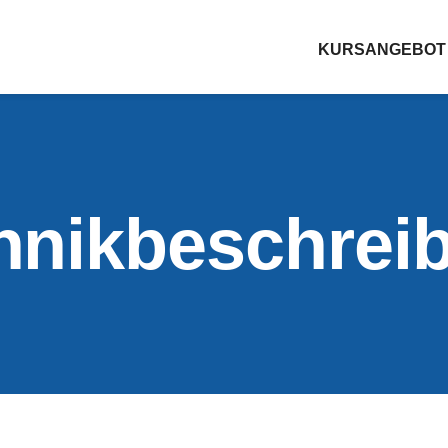
KURSANGEBOT
hnikbeschrei