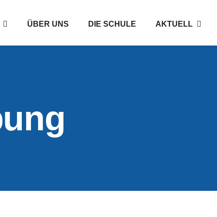
ÜBER UNS
DIE SCHULE
AKTUELL
bung