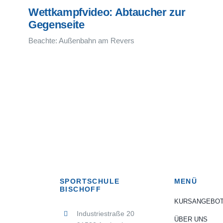
Wettkampfvideo: Abtaucher zur
Gegenseite
Beachte: Außenbahn am Revers
SPORTSCHULE
MENÜ
BISCHOFF
KURSANGEBO
Industriestraße 20
ÜBER UNS