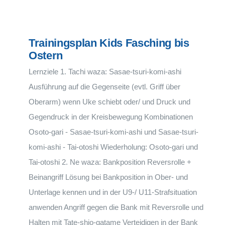
Trainingsplan Kids Fasching bis
Ostern
Lernziele 1. Tachi waza: Sasae-tsuri-komi-ashi
Ausführung auf die Gegenseite (evtl. Griff über
Oberarm) wenn Uke schiebt oder/ und Druck und
Gegendruck in der Kreisbewegung Kombinationen
Osoto-gari - Sasae-tsuri-komi-ashi und Sasae-tsuri-
komi-ashi - Tai-otoshi Wiederholung: Osoto-gari und
Tai-otoshi 2. Ne waza: Bankposition Reversrolle +
Beinangriff Lösung bei Bankposition in Ober- und
Unterlage kennen und in der U9-/ U11-Strafsituation
anwenden Angriff gegen die Bank mit Reversrolle und
Halten mit Tate-shio-gatame Verteidigen in der Bank