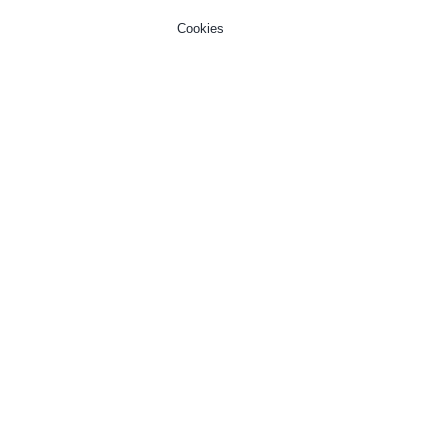
Cookies