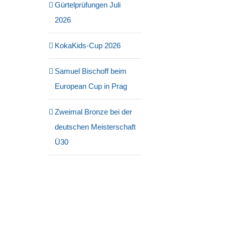
Gürtelprüfungen Juli
2026
KokaKids-Cup 2026
Samuel Bischoff beim
European Cup in Prag
Zweimal Bronze bei der
deutschen Meisterschaft
Ü30