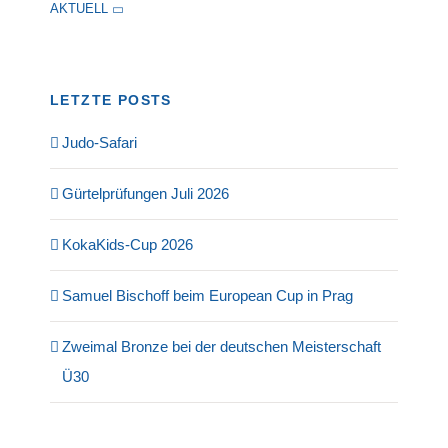
AKTUELL
LETZTE POSTS
Judo-Safari
Gürtelprüfungen Juli 2026
KokaKids-Cup 2026
Samuel Bischoff beim European Cup in Prag
Zweimal Bronze bei der deutschen Meisterschaft
Ü30