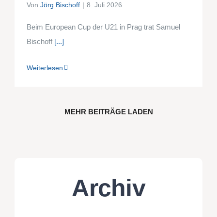
Von
Jörg Bischoff
|
8. Juli 2026
Beim European Cup der U21 in Prag trat Samuel
Bischoff
[...]
Weiterlesen
MEHR BEITRÄGE LADEN
Archiv