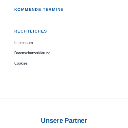
KOMMENDE TERMINE
RECHTLICHES
Impressum
Datenschutzerklärung
Cookies
Unsere Partner