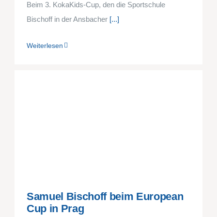
Beim 3. KokaKids-Cup, den die Sportschule
Bischoff in der Ansbacher
[...]
Weiterlesen
Samuel Bischoff beim European
Cup in Prag