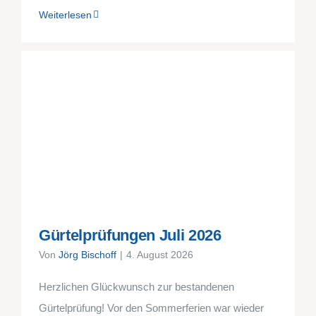
Weiterlesen
Gürtelprüfungen Juli 2026
Von
Jörg Bischoff
|
4. August 2026
Herzlichen Glückwunsch zur bestandenen
Gürtelprüfung! Vor den Sommerferien war wieder