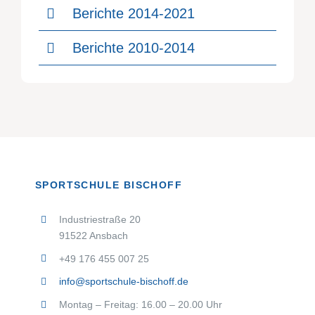
Berichte 2014-2021
Berichte 2010-2014
SPORTSCHULE BISCHOFF
Industriestraße 20
91522 Ansbach
+49 176 455 007 25
info@sportschule-bischoff.de
Montag – Freitag: 16.00 – 20.00 Uhr