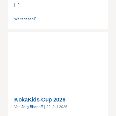
[...]
Weiterlesen
KokaKids-Cup 2026
Von
Jörg Bischoff
|
22. Juli 2026