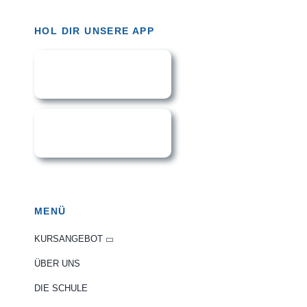
HOL DIR UNSERE APP
MENÜ
KURSANGEBOT
ÜBER UNS
DIE SCHULE