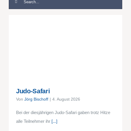
nach:
Judo-Safari
Von
Jörg Bischoff
|
4. August 2026
Bei der diesjährigen Judo-Safari gaben trotz Hitze
alle Teilnehmer ihr
[...]