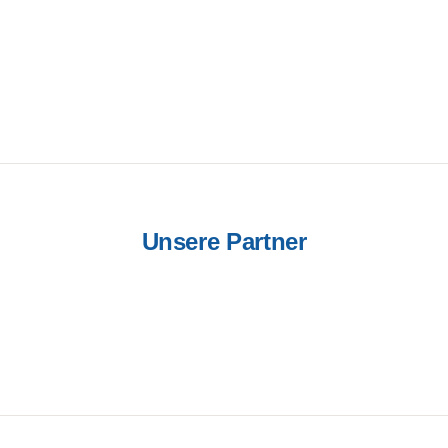
Unsere Partner