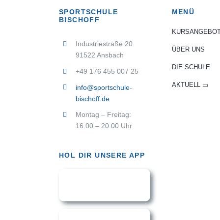
SPORTSCHULE
MENÜ
BISCHOFF
KURSANGEBO
Industriestraße 20
ÜBER UNS
91522 Ansbach
DIE SCHULE
+49 176 455 007 25
AKTUELL
info@sportschule-
bischoff.de
Montag – Freitag:
16.00 – 20.00 Uhr
HOL DIR UNSERE APP