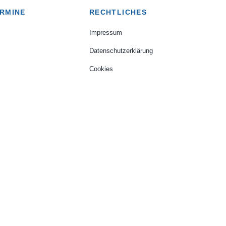
RMINE
RECHTLICHES
Impressum
Datenschutzerklärung
Cookies