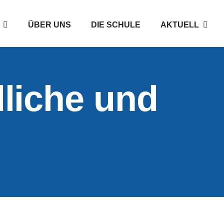
ÜBER UNS
DIE SCHULE
AKTUELL
liche und