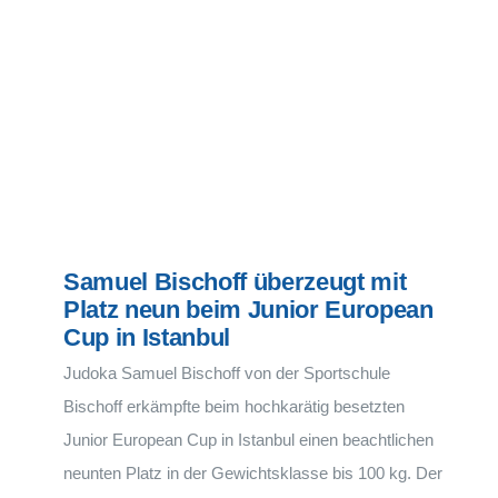
Samuel Bischoff überzeugt mit
Platz neun beim Junior European
Cup in Istanbul
Judoka Samuel Bischoff von der Sportschule
Bischoff erkämpfte beim hochkarätig besetzten
Junior European Cup in Istanbul einen beachtlichen
neunten Platz in der Gewichtsklasse bis 100 kg. Der