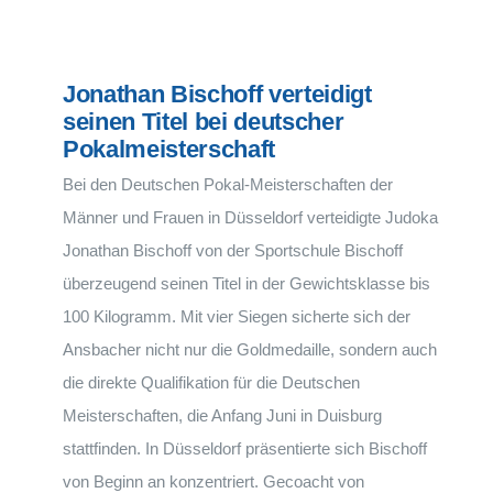
Jonathan Bischoff verteidigt
seinen Titel bei deutscher
Pokalmeisterschaft
Bei den Deutschen Pokal-Meisterschaften der
Männer und Frauen in Düsseldorf verteidigte Judoka
Jonathan Bischoff von der Sportschule Bischoff
überzeugend seinen Titel in der Gewichtsklasse bis
100 Kilogramm. Mit vier Siegen sicherte sich der
Ansbacher nicht nur die Goldmedaille, sondern auch
die direkte Qualifikation für die Deutschen
Meisterschaften, die Anfang Juni in Duisburg
stattfinden. In Düsseldorf präsentierte sich Bischoff
von Beginn an konzentriert. Gecoacht von