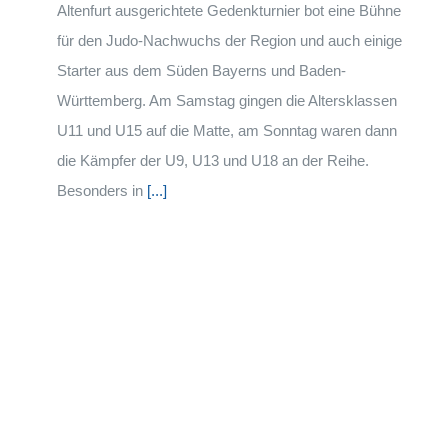
Altenfurt ausgerichtete Gedenkturnier bot eine Bühne
für den Judo-Nachwuchs der Region und auch einige
Starter aus dem Süden Bayerns und Baden-
Württemberg. Am Samstag gingen die Altersklassen
U11 und U15 auf die Matte, am Sonntag waren dann
die Kämpfer der U9, U13 und U18 an der Reihe.
Besonders in
[...]