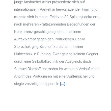
junge Ansbacher Athlet präsentierte sich auf
internationalem Parkett in hervorragender Form und
musste sich in einem Feld von 32 Spitzenjudoka erst
nach mehreren kräftezehrenden Begegnungen der
Konkurrenz geschlagen geben. In seinem
Auftaktkampf gegen den Portugiesen Danilo
Storozhuk ging Bischoff zunächst mit einer
Hüfttechnik in Führung. Zwar gelang seinem Gegner
durch eine Selbstfalltechnik der Ausgleich, doch
Samuel Bischoff übernahm im weiteren Verlauf einen
Angriff des Portugiesen mit einer Außensichel und
siegte vorzeitig mit Ippon. In
[...]