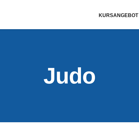
KURSANGEBOT
Judo