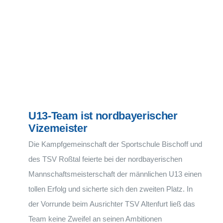
U13-Team ist nordbayerischer
Vizemeister
Die Kampfgemeinschaft der Sportschule Bischoff und
des TSV Roßtal feierte bei der nordbayerischen
Mannschaftsmeisterschaft der männlichen U13 einen
tollen Erfolg und sicherte sich den zweiten Platz. In
der Vorrunde beim Ausrichter TSV Altenfurt ließ das
Team keine Zweifel an seinen Ambitionen