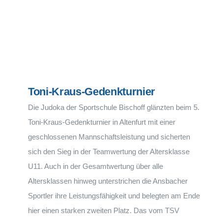
Toni-Kraus-Gedenkturnier
Die Judoka der Sportschule Bischoff glänzten beim 5.
Toni-Kraus-Gedenkturnier in Altenfurt mit einer
geschlossenen Mannschaftsleistung und sicherten
sich den Sieg in der Teamwertung der Altersklasse
U11. Auch in der Gesamtwertung über alle
Altersklassen hinweg unterstrichen die Ansbacher
Sportler ihre Leistungsfähigkeit und belegten am Ende
hier einen starken zweiten Platz. Das vom TSV