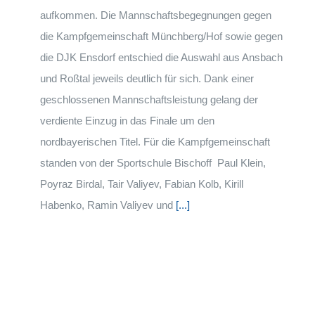
aufkommen. Die Mannschaftsbegegnungen gegen
die Kampfgemeinschaft Münchberg/Hof sowie gegen
die DJK Ensdorf entschied die Auswahl aus Ansbach
und Roßtal jeweils deutlich für sich. Dank einer
geschlossenen Mannschaftsleistung gelang der
verdiente Einzug in das Finale um den
nordbayerischen Titel. Für die Kampfgemeinschaft
standen von der Sportschule Bischoff Paul Klein,
Poyraz Birdal, Tair Valiyev, Fabian Kolb, Kirill
Habenko, Ramin Valiyev und
[...]