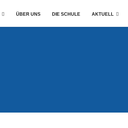
ÜBER UNS
DIE SCHULE
AKTUELL