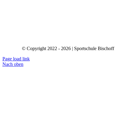
© Copyright 2022 - 2026 | Sportschule Bischoff
Page load link
Nach oben