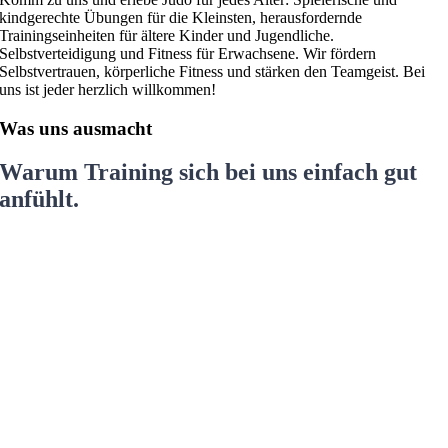
kindgerechte Übungen für die Kleinsten, herausfordernde
Trainingseinheiten für ältere Kinder und Jugendliche.
Selbstverteidigung und Fitness für Erwachsene. Wir fördern
Selbstvertrauen, körperliche Fitness und stärken den Teamgeist. Bei
uns ist jeder herzlich willkommen!
Was uns ausmacht
Warum Training sich bei uns einfach gut
anfühlt.