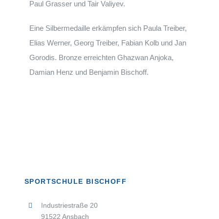
Paul Grasser und Tair Valiyev.
Eine Silbermedaille erkämpfen sich Paula Treiber,
Elias Werner, Georg Treiber, Fabian Kolb und Jan
Gorodis. Bronze erreichten Ghazwan Anjoka,
Damian Henz und Benjamin Bischoff.
SPORTSCHULE BISCHOFF
Industriestraße 20
91522 Ansbach