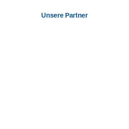
Unsere Partner