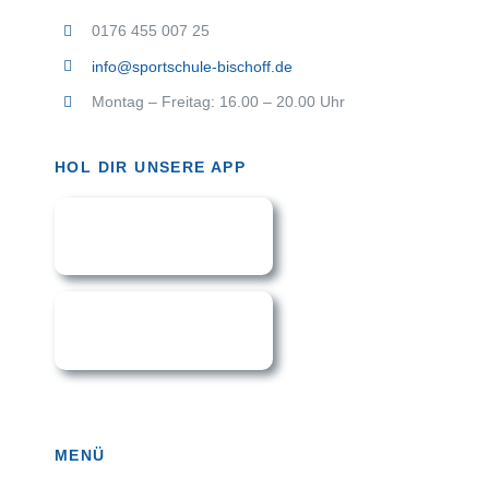
0176 455 007 25
info@sportschule-bischoff.de
Montag – Freitag: 16.00 – 20.00 Uhr
HOL DIR UNSERE APP
MENÜ