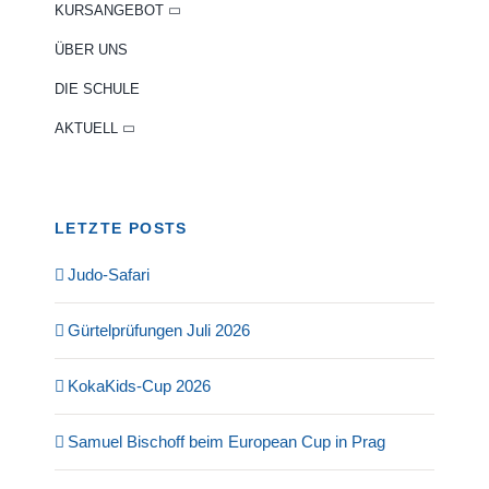
KURSANGEBOT
ÜBER UNS
DIE SCHULE
AKTUELL
LETZTE POSTS
Judo-Safari
Gürtelprüfungen Juli 2026
KokaKids-Cup 2026
Samuel Bischoff beim European Cup in Prag