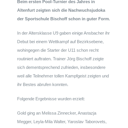
Beim ersten Pool-Turnier des Jahres in
Altenfurt zeigten sich die Nachwuchsjudoka
der Sportschule Bischoff schon in guter Form.
In der Altersklasse U9 gaben einige Ansbacher ihr
Debut bei einem Wettkampf auf Bezirksebene,
wohingegen die Starter der U11 schon recht
routiniert auftraten. Trainer Jörg Bischoff zeigte
sich dementsprechend zufrieden, insbesondere
weil alle Teilnehmer tollen Kampfgeist zeigten und
ihr Bestes abrufen konnten.
Folgende Ergebnisse wurden erzielt:
Gold ging an Melissa Zinnecker, Anastazja
Megger, Leyla-Mila Walter, Yaroslav Taborovets,