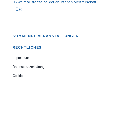
Zweimal Bronze bei der deutschen Meisterschaft
Ü30
KOMMENDE VERANSTALTUNGEN
RECHTLICHES
Impressum
Datenschutzerklärung
Cookies